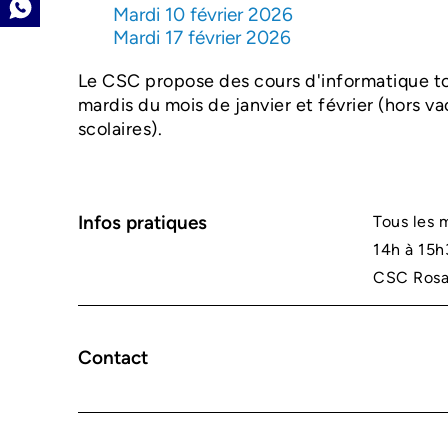
Mardi 10 février 2026
Mardi 17 février 2026
Le CSC propose des cours d'informatique to
mardis du mois de janvier et février (hors v
scolaires).
Infos pratiques
Tous les m
14h à 15
CSC Rosa
Contact