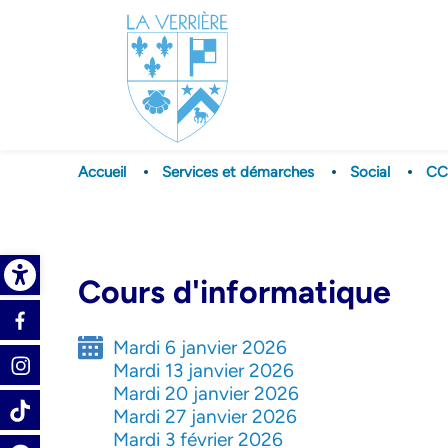
Accueil
Services et démarches
Social
CC
Open toolbar
Cours d'informatique
Réseaux
sociaux
Mardi 6 janvier 2026
Mardi 13 janvier 2026
Mardi 20 janvier 2026
Mardi 27 janvier 2026
Mardi 3 février 2026