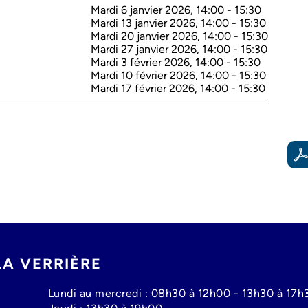
Mardi 6 janvier 2026, 14:00
-
15:30
Mardi 13 janvier 2026, 14:00
-
15:30
Mardi 20 janvier 2026, 14:00
-
15:30
Mardi 27 janvier 2026, 14:00
-
15:30
Mardi 3 février 2026, 14:00
-
15:30
Mardi 10 février 2026, 14:00
-
15:30
Mardi 17 février 2026, 14:00
-
15:30
LA VERRIÈRE
Lundi au mercredi : 08h30 à 12h00 - 13h30 à 17