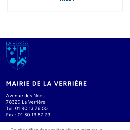
Image
MAIRIE DE LA VERRIÈRE
Avenue des Noës
78320 La Verrière
Tél.
01 30 13 76 00
Fax :
01 30 13 87 79
Ce site utilise des cookies afin de mesurer la