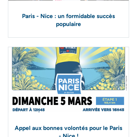
Paris - Nice : un formidable succès
populaire
Appel aux bonnes volontés pour le Paris
- Nice !