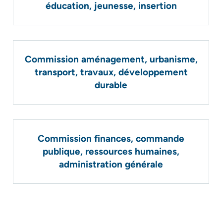
éducation, jeunesse, insertion
Commission aménagement, urbanisme,
transport, travaux, développement
durable
Commission finances, commande
publique, ressources humaines,
administration générale