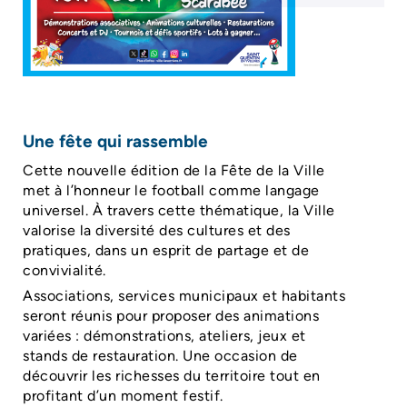
Une fête qui rassemble
Cette nouvelle édition de la Fête de la Ville
met à l’honneur le football comme langage
universel. À travers cette thématique, la Ville
valorise la diversité des cultures et des
pratiques, dans un esprit de partage et de
convivialité.
Associations, services municipaux et habitants
seront réunis pour proposer des animations
variées : démonstrations, ateliers, jeux et
stands de restauration. Une occasion de
découvrir les richesses du territoire tout en
profitant d’un moment festif.