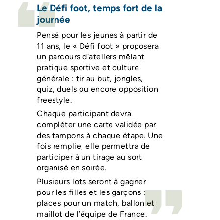
Le Défi foot, temps fort de la
journée
Pensé pour les jeunes à partir de
11 ans, le « Défi foot » proposera
un parcours d’ateliers mêlant
pratique sportive et culture
générale : tir au but, jongles,
quiz, duels ou encore opposition
freestyle.
Chaque participant devra
compléter une carte validée par
des tampons à chaque étape. Une
fois remplie, elle permettra de
participer à un tirage au sort
organisé en soirée.
Plusieurs lots seront à gagner
pour les filles et les garçons :
places pour un match, ballon et
maillot de l’équipe de France.