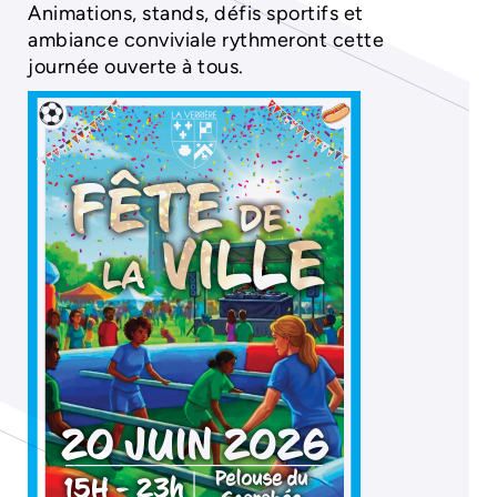
Animations, stands, défis sportifs et
ambiance conviviale rythmeront cette
journée ouverte à tous.