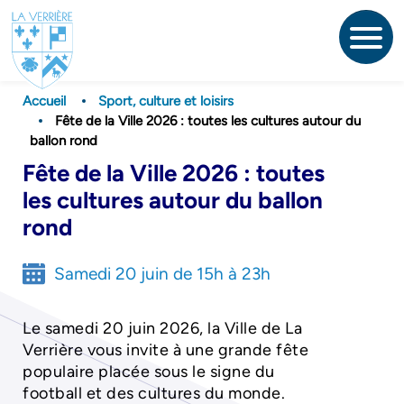
Aller
au
contenu
principal
Accueil
Sport, culture et loisirs
Fête de la Ville 2026 : toutes les cultures autour du
ballon rond
Fête de la Ville 2026 : toutes
les cultures autour du ballon
rond
Samedi 20 juin de 15h à 23h
Le samedi 20 juin 2026, la Ville de La
Verrière vous invite à une grande fête
populaire placée sous le signe du
football et des cultures du monde.