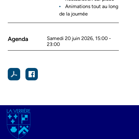
Animations tout au long
de la journée
Agenda
Samedi 20 juin 2026, 15:00
-
23:00
Image