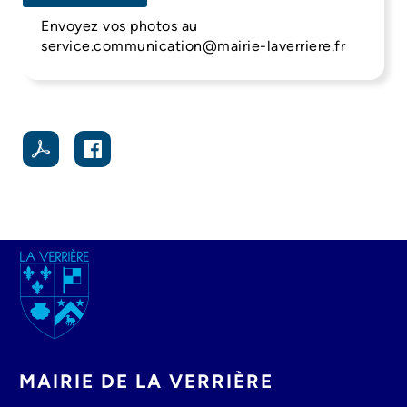
Envoyez vos photos au
service.communication@mairie-laverriere.fr
Image
MAIRIE DE LA VERRIÈRE