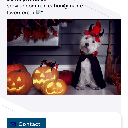
service.communication@mairie-
laverriere.fr
Contact