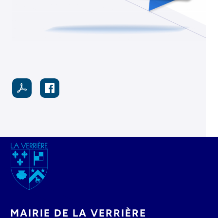
Image
MAIRIE DE LA VERRIÈRE