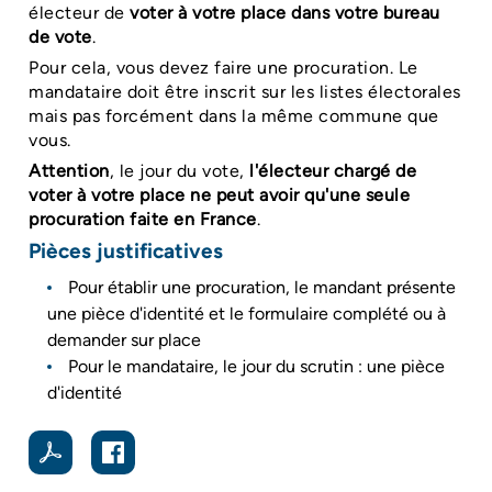
électeur de
voter à votre place dans votre bureau
de vote
.
Pour cela, vous devez faire une procuration. Le
mandataire doit être inscrit sur les listes électorales
mais pas forcément dans la même commune que
vous.
Attention
, le jour du vote,
l'électeur chargé de
voter à votre place ne peut avoir qu'une seule
procuration faite en France
.
Pièces justificatives
Pour établir une procuration, le mandant présente
une pièce d'identité et le formulaire complété ou à
demander sur place
Pour le mandataire, le jour du scrutin : une pièce
d'identité