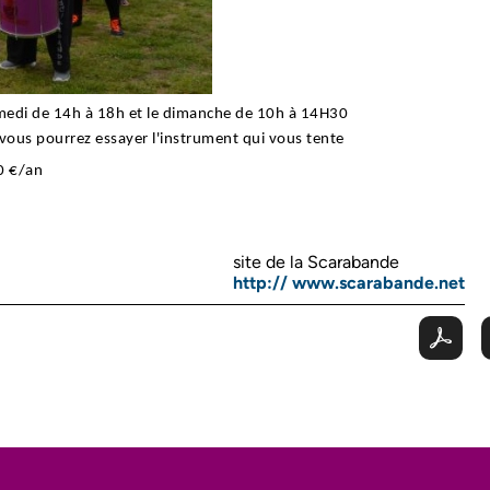
medi de 14h à 18h et le dimanche de 10h à 14H30
vous pourrez essayer l'instrument qui vous tente
00 €/an
site de la Scarabande
http:// www.scarabande.net