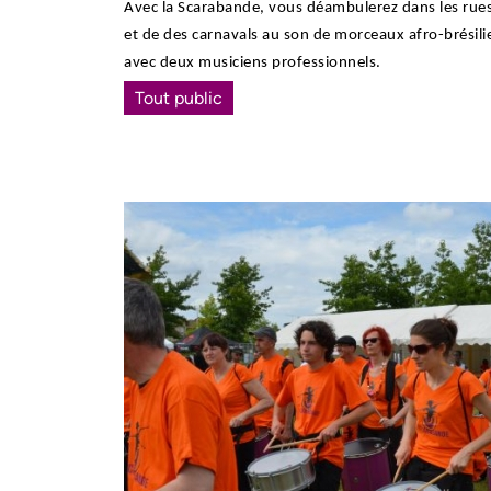
Avec la Scarabande, vous déambulerez dans les rues 
et de des carnavals au son de morceaux afro-brésilie
avec deux musiciens professionnels.
Tout public