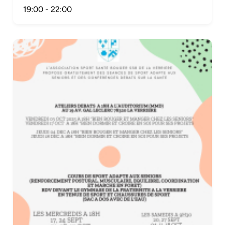
19:00
-
22:00