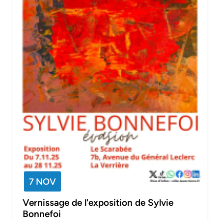
7 NOV
Vernissage de l'exposition de Sylvie
Bonnefoi