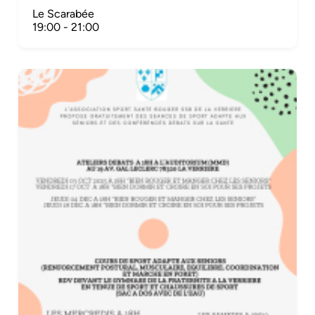
Le Scarabée
19:00
-
21:00