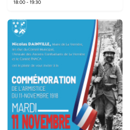
18:00
-
19:30