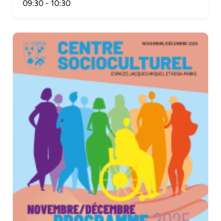
09:30
-
10:30