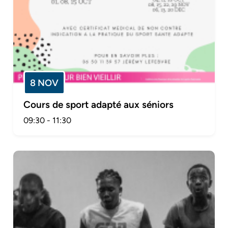
8 NOV
Cours de sport adapté aux séniors
09:30
-
11:30