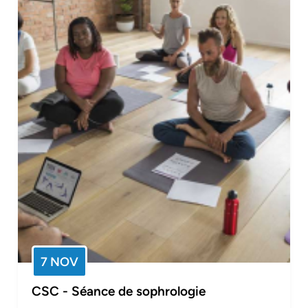
7 NOV
CSC - Séance de sophrologie