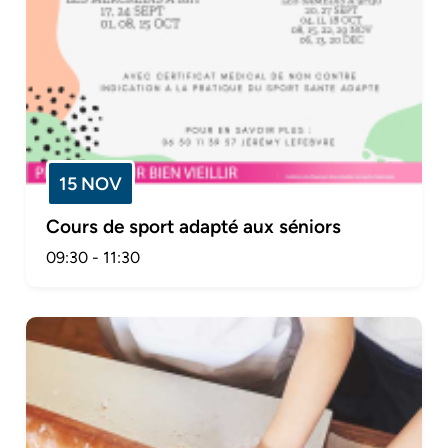
15 NOV
Cours de sport adapté aux séniors
09:30
-
11:30