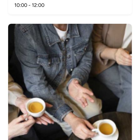
10:00
-
12:00