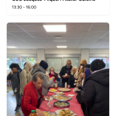
13:30
-
16:00