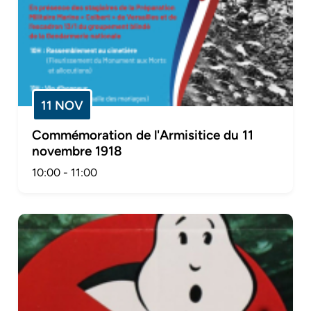
11 NOV
Commémoration de l'Armisitice du 11
novembre 1918
10:00
-
11:00